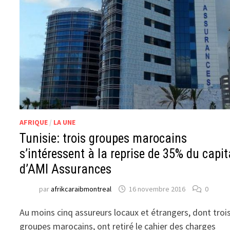
AFRIQUE
/
LA UNE
Tunisie: trois groupes marocains
s’intéressent à la reprise de 35% du capit
d’AMI Assurances
par
afrikcaraibmontreal
16 novembre 2016
0
Au moins cinq assureurs locaux et étrangers, dont troi
groupes marocains, ont retiré le cahier des charges