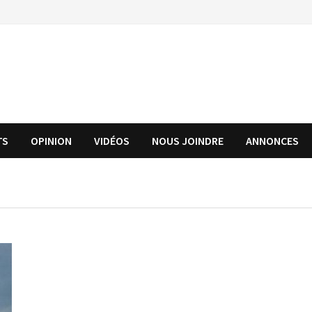
TS
OPINION
VIDÉOS
NOUS JOINDRE
ANNONCES