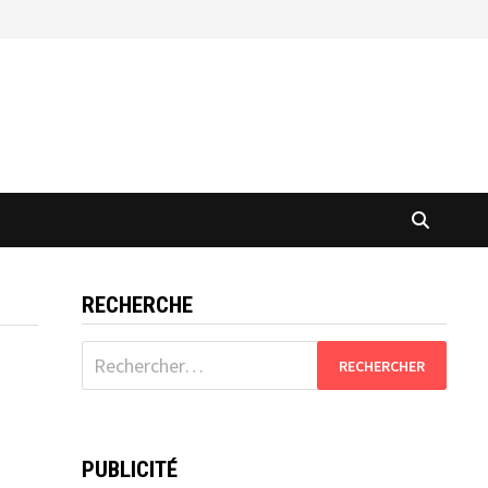
RECHERCHE
Rechercher :
PUBLICITÉ