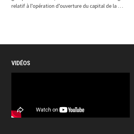
relatif à l’opération d’ouverture du capital de la …
VIDÉOS