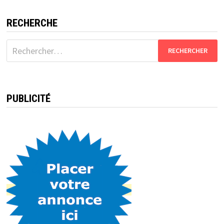
RECHERCHE
Rechercher :
PUBLICITÉ