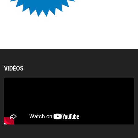
VIDÉOS