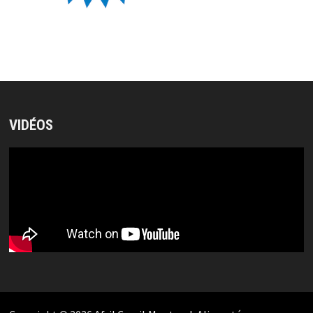
VIDÉOS