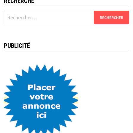
RECHERCHE
Rechercher :
PUBLICITÉ