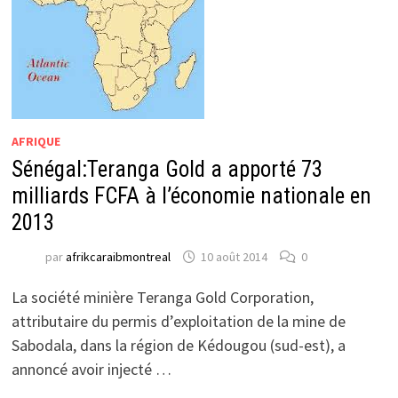
AFRIQUE
Sénégal:Teranga Gold a apporté 73
milliards FCFA à l’économie nationale en
2013
par
afrikcaraibmontreal
10 août 2014
0
La société minière Teranga Gold Corporation,
attributaire du permis d’exploitation de la mine de
Sabodala, dans la région de Kédougou (sud-est), a
annoncé avoir injecté …