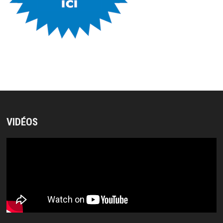
VIDÉOS