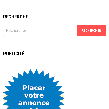
RECHERCHE
Rechercher :
PUBLICITÉ