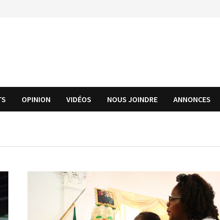
TS
OPINION
VIDÉOS
NOUS JOINDRE
ANNONCES