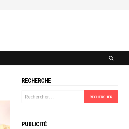
RECHERCHE
Rechercher :
PUBLICITÉ