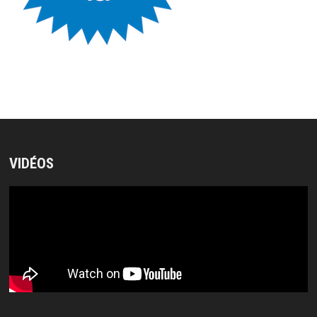
VIDÉOS