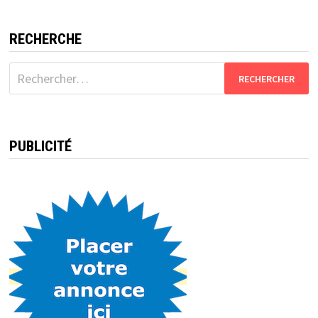
RECHERCHE
Rechercher :
PUBLICITÉ