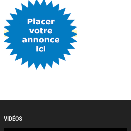
VIDÉOS