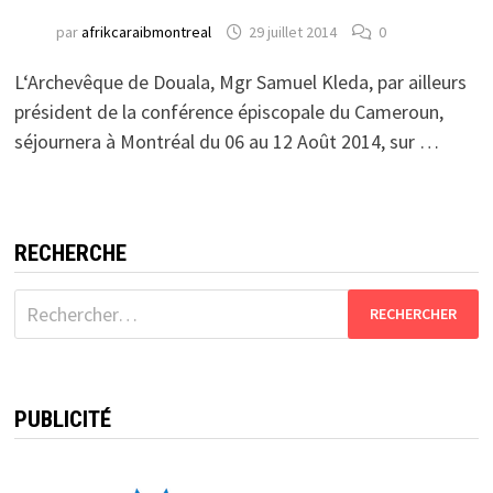
par
afrikcaraibmontreal
29 juillet 2014
0
L‘Archevêque de Douala, Mgr Samuel Kleda, par ailleurs
président de la conférence épiscopale du Cameroun,
séjournera à Montréal du 06 au 12 Août 2014, sur …
RECHERCHE
Rechercher :
PUBLICITÉ