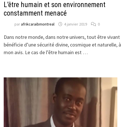
L’être humain et son environnement
constamment menacé
par
afrikcaraibmontreal
4 janvier 2019
0
Dans notre monde, dans notre univers, tout être vivant
bénéficie d’une sécurité divine, cosmique et naturelle, à
mon avis. Le cas de l’être humain est …