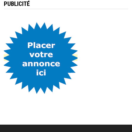
PUBLICITÉ