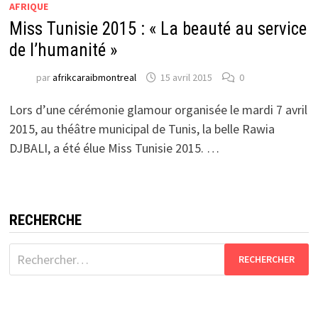
AFRIQUE
Miss Tunisie 2015 : « La beauté au service
de l’humanité »
par
afrikcaraibmontreal
15 avril 2015
0
Lors d’une cérémonie glamour organisée le mardi 7 avril
2015, au théâtre municipal de Tunis, la belle Rawia
DJBALI, a été élue Miss Tunisie 2015. …
RECHERCHE
Rechercher :