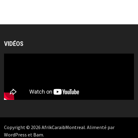
VIDÉOS
Copyright © 2026
AfrikCaraibMontreal
. Alimenté par
WordPress
et
Bam
.