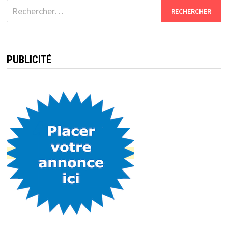
Rechercher :
PUBLICITÉ