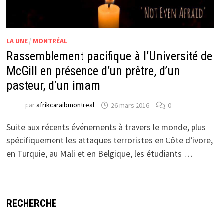
LA UNE
/
MONTRÉAL
Rassemblement pacifique à l’Université de
McGill en présence d’un prêtre, d’un
pasteur, d’un imam
par
afrikcaraibmontreal
26 mars 2016
0
Suite aux récents événements à travers le monde, plus
spécifiquement les attaques terroristes en Côte d’ivore,
en Turquie, au Mali et en Belgique, les étudiants …
RECHERCHE