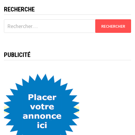
RECHERCHE
Rechercher :
PUBLICITÉ