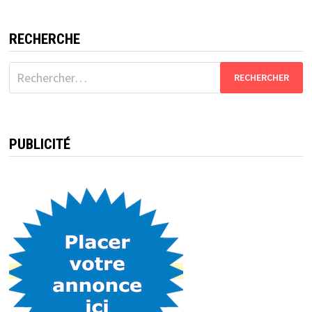
RECHERCHE
Rechercher :
PUBLICITÉ