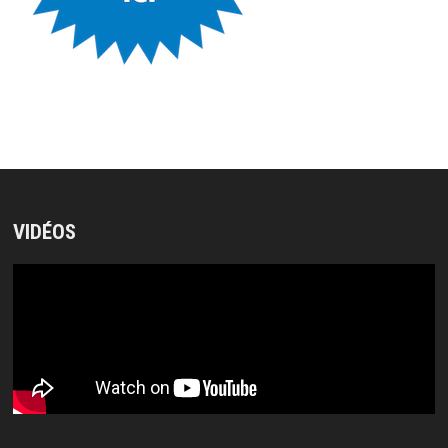
VIDÉOS