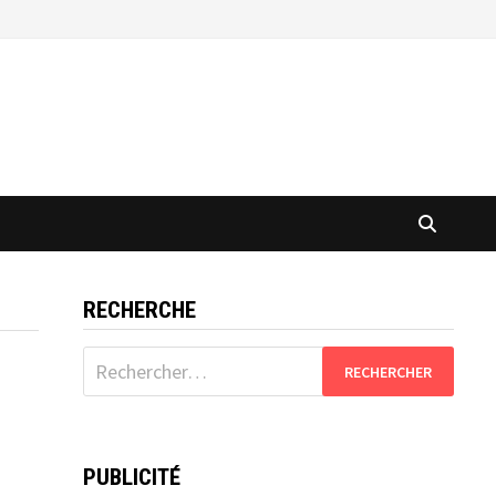
RECHERCHE
Rechercher :
PUBLICITÉ