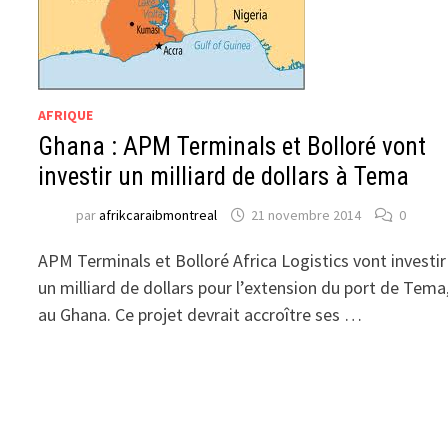
AFRIQUE
Ghana : APM Terminals et Bolloré vont
investir un milliard de dollars à Tema
par
afrikcaraibmontreal
21 novembre 2014
0
APM Terminals et Bolloré Africa Logistics vont investir
un milliard de dollars pour l’extension du port de Tema
au Ghana. Ce projet devrait accroître ses …