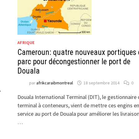
AFRIQUE
Cameroun: quatre nouveaux portiques 
parc pour décongestionner le port de
Douala
par
afrikcaraibmontreal
18 septembre 2014
0
,
Douala International Terminal (DIT), le gestionnaire 
terminal à conteneurs, vient de mettre ces engins e
service au port de Douala pour améliorer les livraison
…