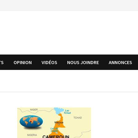
TS
OPINION
VIDÉOS
NOUS JOINDRE
ANNONCES