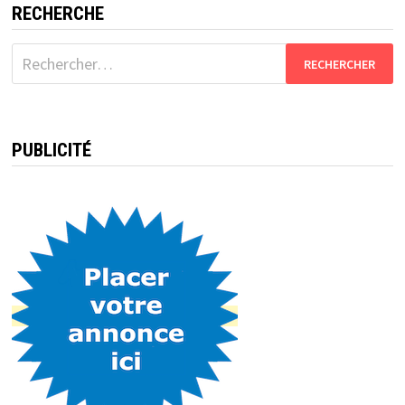
RECHERCHE
Rechercher :
PUBLICITÉ