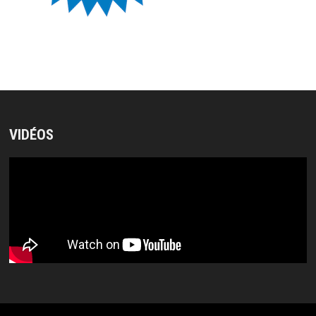
VIDÉOS