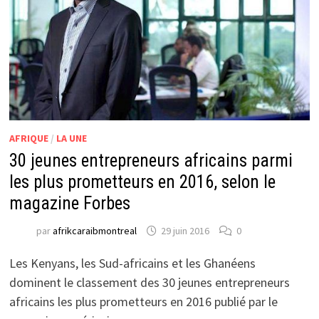
AFRIQUE
/
LA UNE
30 jeunes entrepreneurs africains parmi
les plus prometteurs en 2016, selon le
magazine Forbes
par
afrikcaraibmontreal
29 juin 2016
0
Les Kenyans, les Sud-africains et les Ghanéens
dominent le classement des 30 jeunes entrepreneurs
africains les plus prometteurs en 2016 publié par le