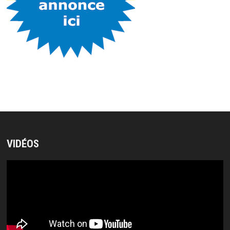
VIDÉOS