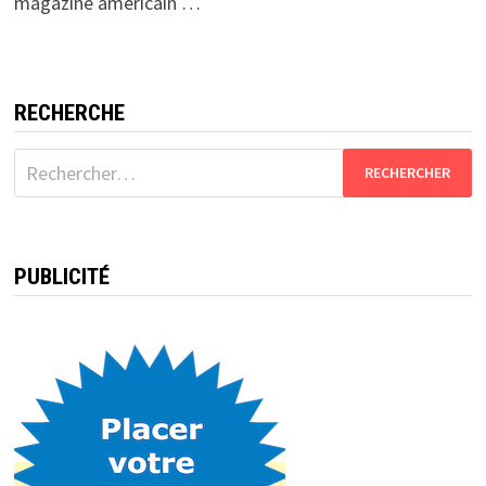
magazine américain …
RECHERCHE
Rechercher :
PUBLICITÉ