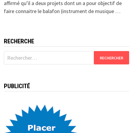
affirmé qu’il a deux projets dont un a pour objectif de
faire connaitre le balafon (instrument de musique …
RECHERCHE
Rechercher :
PUBLICITÉ