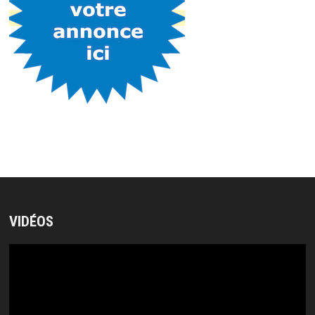
VIDÉOS