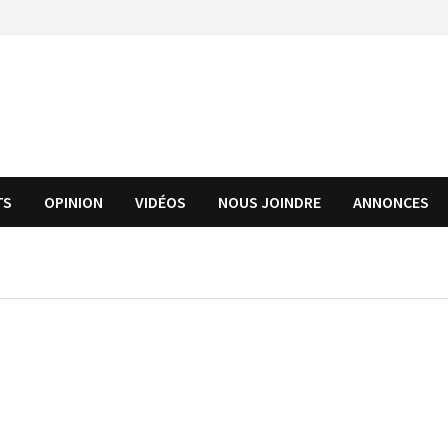
TS
OPINION
VIDÉOS
NOUS JOINDRE
ANNONCES