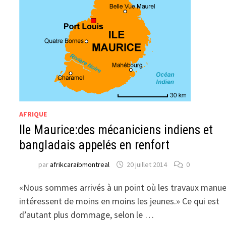
AFRIQUE
Ile Maurice:des mécaniciens indiens et
bangladais appelés en renfort
par
afrikcaraibmontreal
20 juillet 2014
0
«Nous sommes arrivés à un point où les travaux manue
intéressent de moins en moins les jeunes.» Ce qui est
d’autant plus dommage, selon le …