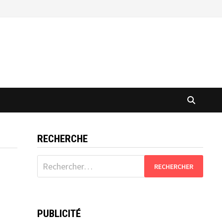
RECHERCHE
Rechercher :
PUBLICITÉ