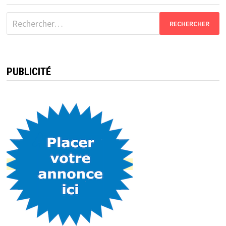
Rechercher :
PUBLICITÉ