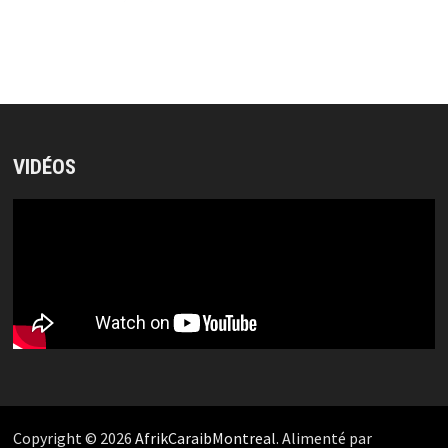
VIDÉOS
Copyright © 2026
AfrikCaraibMontreal
. Alimenté par