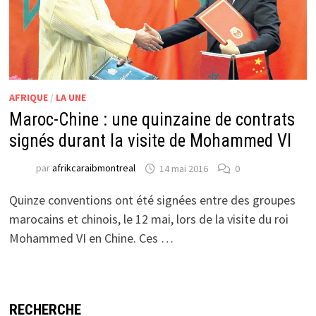
AFRIQUE
/
LA UNE
Maroc-Chine : une quinzaine de contrats
signés durant la visite de Mohammed VI
par
afrikcaraibmontreal
14 mai 2016
0
Quinze conventions ont été signées entre des groupes
marocains et chinois, le 12 mai, lors de la visite du roi
Mohammed VI en Chine. Ces …
RECHERCHE