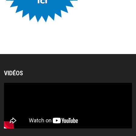
VIDÉOS