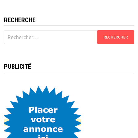
RECHERCHE
Rechercher :
PUBLICITÉ