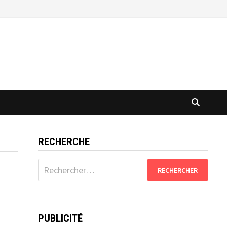
RECHERCHE
Rechercher :
PUBLICITÉ