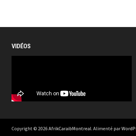
VIDÉOS
Copyright © 2026
AfrikCaraibMontreal
. Alimenté par
WordP