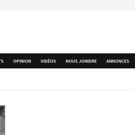
TS
OPINION
VIDÉOS
NOUS JOINDRE
ANNONCES