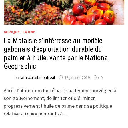
AFRIQUE
/
LA UNE
La Malaisie s’intérresse au modèle
gabonais d’exploitation durable du
palmier à huile, vanté par le National
Geographic
par
afrikcaraibmontreal
13 janvier 2019
0
Après l’ultimatum lancé par le parlement norvégien à
son gouvernement, de limiter et d’éliminer
progressivement l’huile de palme dans sa politique
relative aux biocarburants à …