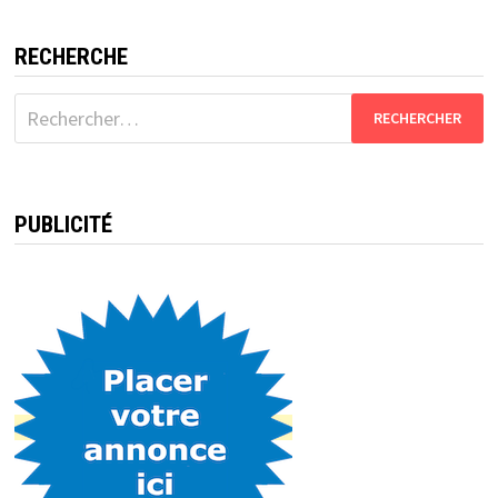
RECHERCHE
Rechercher :
PUBLICITÉ