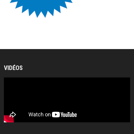
VIDÉOS