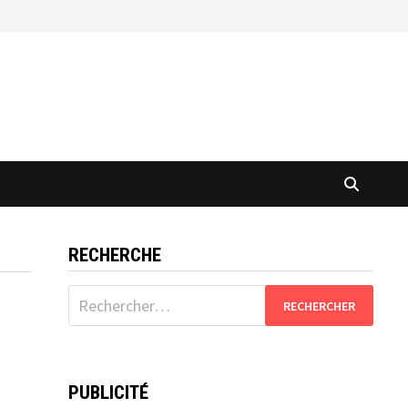
RECHERCHE
Rechercher :
PUBLICITÉ