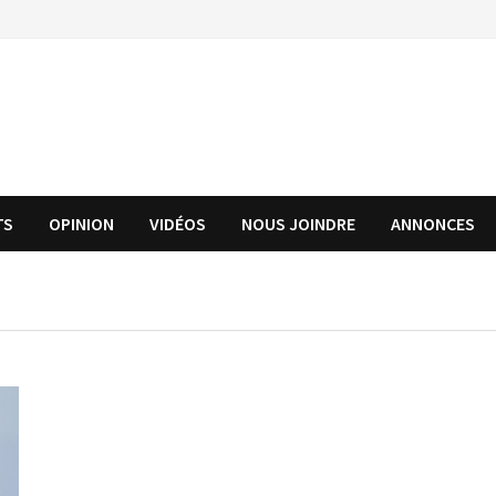
TS
OPINION
VIDÉOS
NOUS JOINDRE
ANNONCES