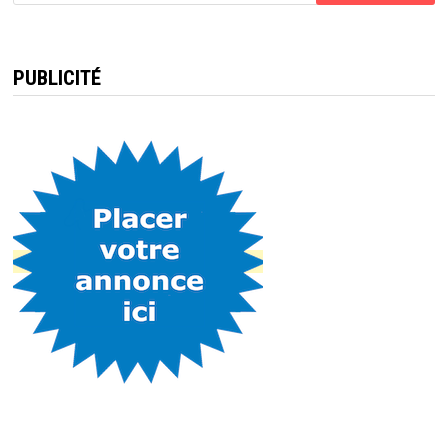
PUBLICITÉ