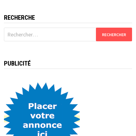
RECHERCHE
Rechercher :
PUBLICITÉ