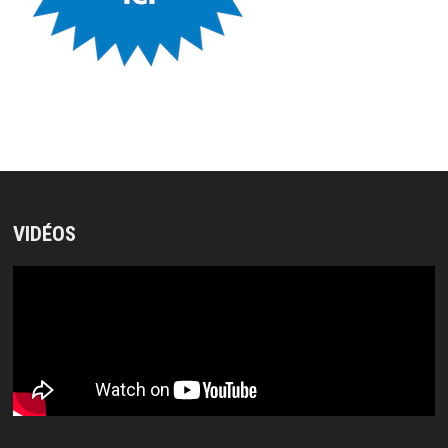
VIDÉOS