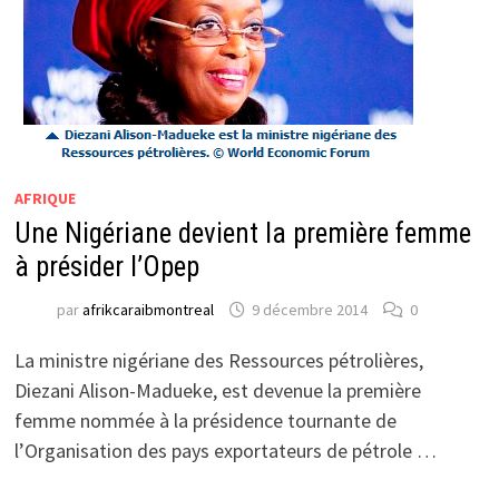
AFRIQUE
Une Nigériane devient la première femme
à présider l’Opep
par
afrikcaraibmontreal
9 décembre 2014
0
La ministre nigériane des Ressources pétrolières,
Diezani Alison-Madueke, est devenue la première
femme nommée à la présidence tournante de
l’Organisation des pays exportateurs de pétrole …