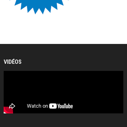
VIDÉOS