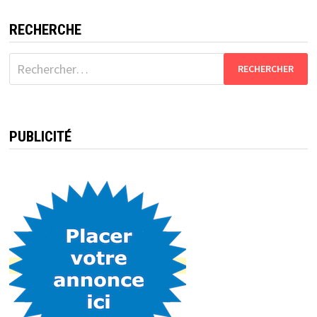
RECHERCHE
Rechercher :
PUBLICITÉ