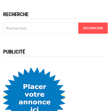
RECHERCHE
Rechercher :
PUBLICITÉ