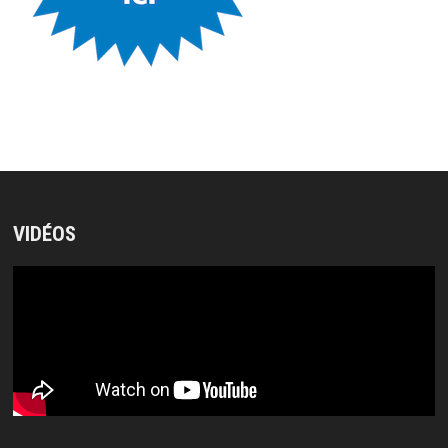
VIDÉOS