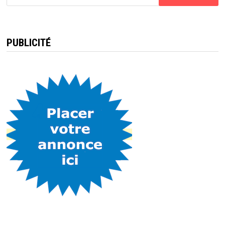
PUBLICITÉ