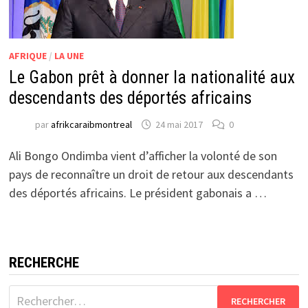
AFRIQUE
/
LA UNE
Le Gabon prêt à donner la nationalité aux
descendants des déportés africains
par
afrikcaraibmontreal
24 mai 2017
0
Ali Bongo Ondimba vient d’afficher la volonté de son
pays de reconnaître un droit de retour aux descendants
des déportés africains. Le président gabonais a …
RECHERCHE
Rechercher :