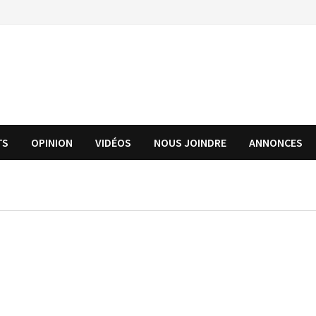
TS
OPINION
VIDÉOS
NOUS JOINDRE
ANNONCES