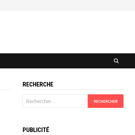
RECHERCHE
Rechercher :
PUBLICITÉ