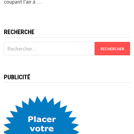
coupant l’air à …
RECHERCHE
Rechercher :
PUBLICITÉ