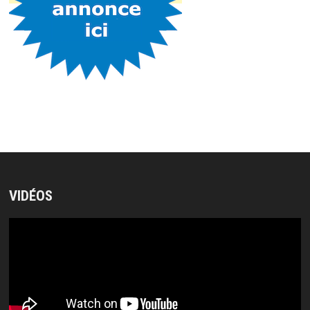
VIDÉOS