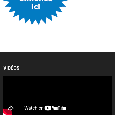
VIDÉOS