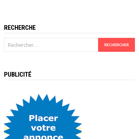
RECHERCHE
Rechercher :
PUBLICITÉ