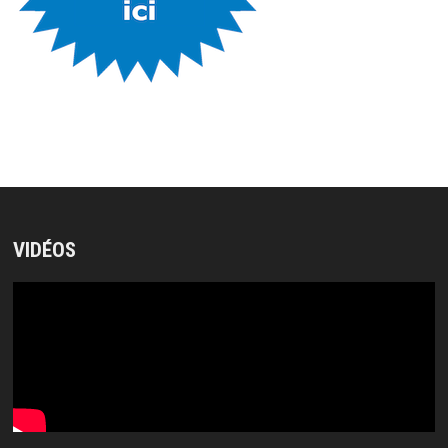
VIDÉOS