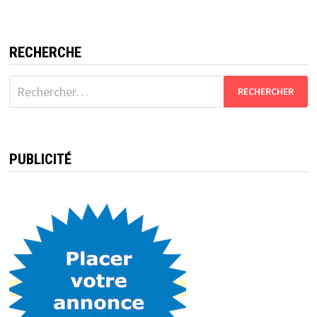
RECHERCHE
Rechercher :
PUBLICITÉ