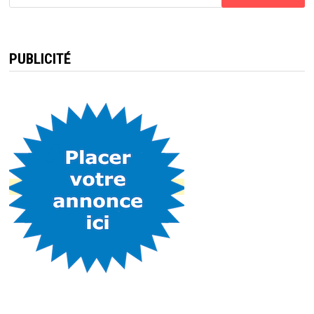
PUBLICITÉ