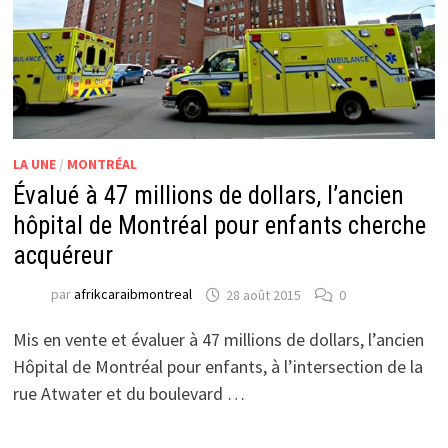
LA UNE
/
MONTRÉAL
Évalué à 47 millions de dollars, l’ancien
hôpital de Montréal pour enfants cherche
acquéreur
par
afrikcaraibmontreal
28 août 2015
0
Mis en vente et évaluer à 47 millions de dollars, l’ancien
Hôpital de Montréal pour enfants, à l’intersection de la
rue Atwater et du boulevard …