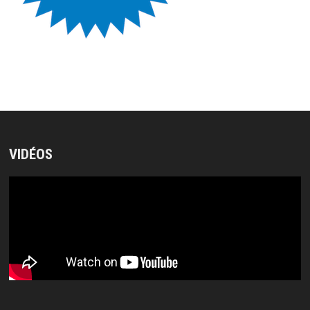
VIDÉOS