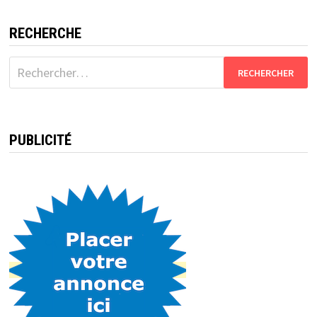
RECHERCHE
Rechercher :
PUBLICITÉ