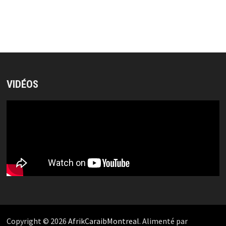
VIDÉOS
Copyright © 2026
AfrikCaraibMontreal
. Alimenté par