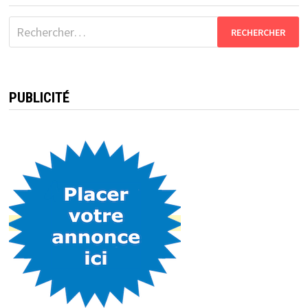
Rechercher :
PUBLICITÉ