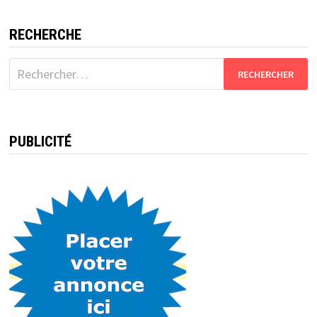
RECHERCHE
Rechercher :
PUBLICITÉ