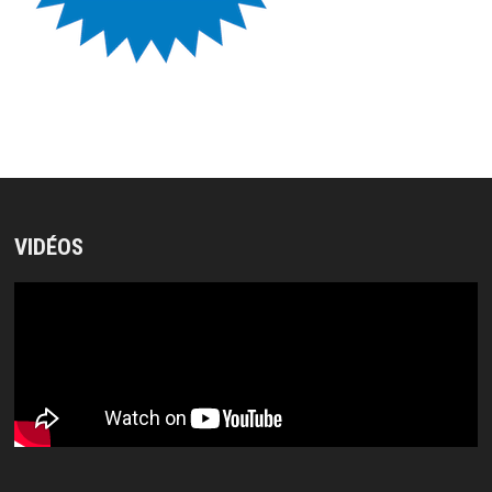
VIDÉOS