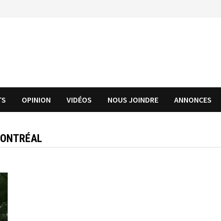
TS
OPINION
VIDÉOS
NOUS JOINDRE
ANNONCES
MONTRÉAL