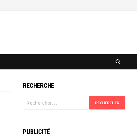
RECHERCHE
Rechercher :
PUBLICITÉ