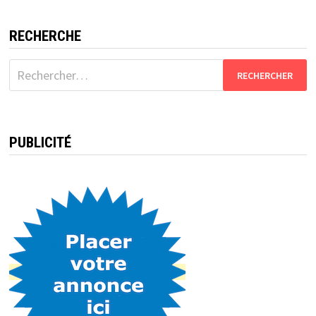
RECHERCHE
Rechercher :
PUBLICITÉ