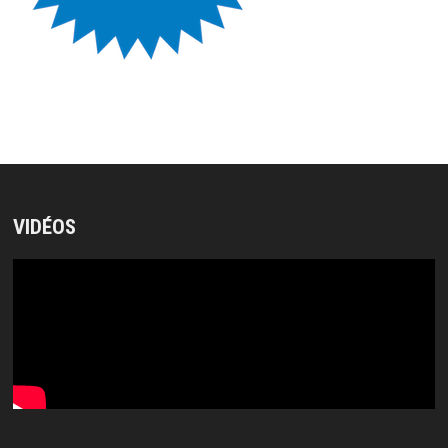
VIDÉOS