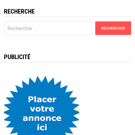
RECHERCHE
Rechercher :
PUBLICITÉ