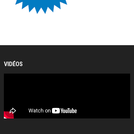
VIDÉOS