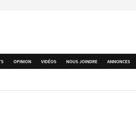
TS
OPINION
VIDÉOS
NOUS JOINDRE
ANNONCES