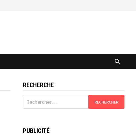
RECHERCHE
Rechercher :
PUBLICITÉ