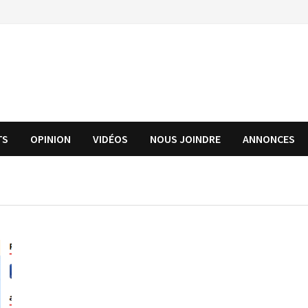
TS
OPINION
VIDÉOS
NOUS JOINDRE
ANNONCES