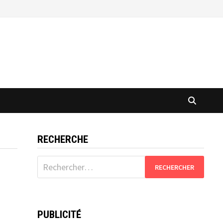
RECHERCHE
Rechercher :
PUBLICITÉ