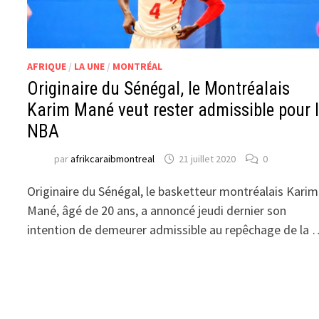
AFRIQUE
/
LA UNE
/
MONTRÉAL
Originaire du Sénégal, le Montréalais
Karim Mané veut rester admissible pour 
NBA
par
afrikcaraibmontreal
21 juillet 2020
0
Originaire du Sénégal, le basketteur montréalais Karim
Mané, âgé de 20 ans, a annoncé jeudi dernier son
intention de demeurer admissible au repêchage de la