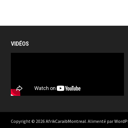
VIDÉOS
Copyright © 2026
AfrikCaraibMontreal
. Alimenté par
WordP