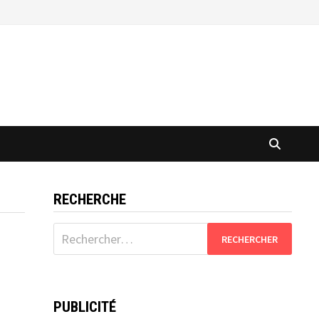
RECHERCHE
Rechercher :
PUBLICITÉ