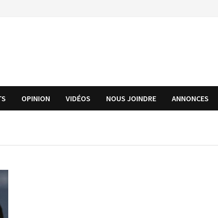
TS
OPINION
VIDÉOS
NOUS JOINDRE
ANNONCES