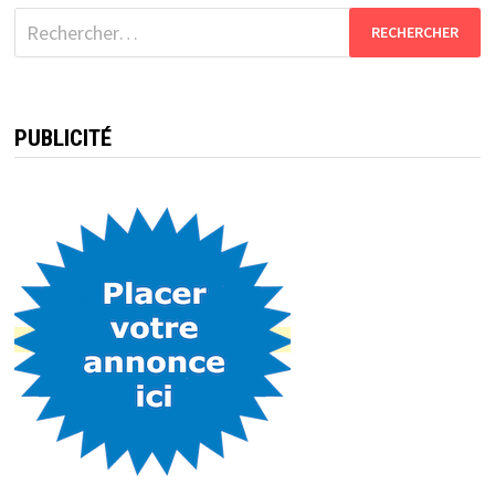
Rechercher :
PUBLICITÉ