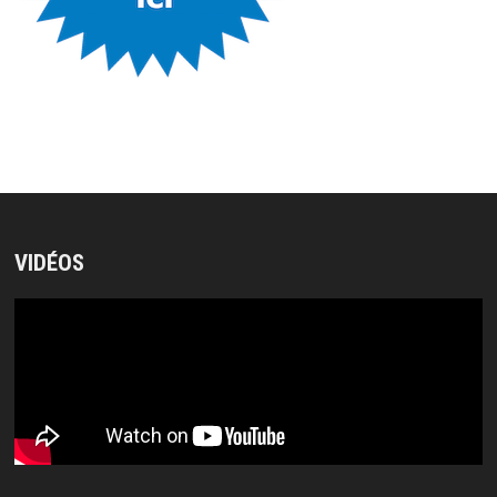
VIDÉOS