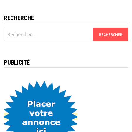
RECHERCHE
Rechercher :
PUBLICITÉ