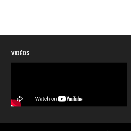
VIDÉOS