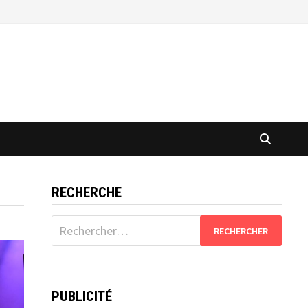
RECHERCHE
Rechercher :
PUBLICITÉ