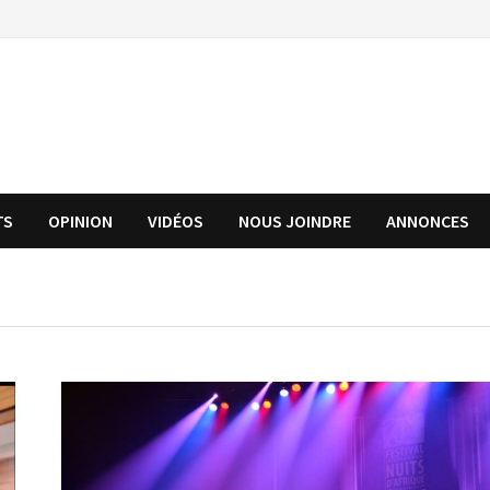
TS
OPINION
VIDÉOS
NOUS JOINDRE
ANNONCES