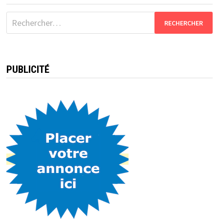
Rechercher :
PUBLICITÉ