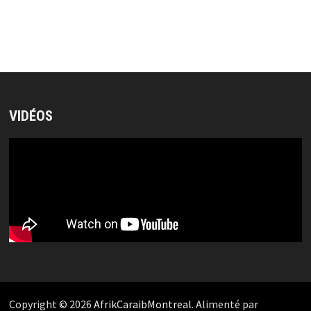
VIDÉOS
Copyright © 2026
AfrikCaraibMontreal
. Alimenté par