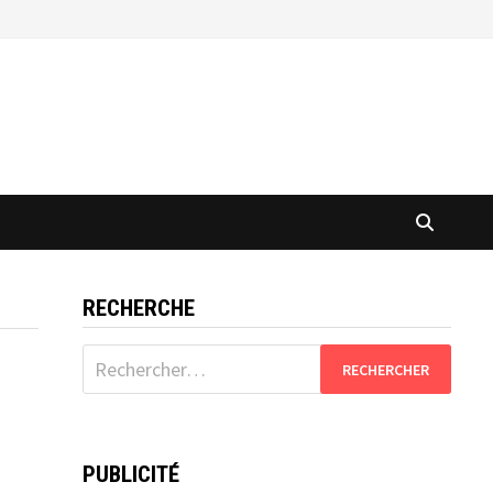
RECHERCHE
Rechercher :
PUBLICITÉ