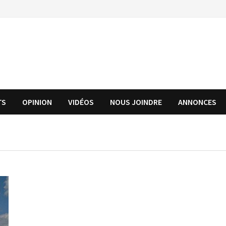
TS
OPINION
VIDÉOS
NOUS JOINDRE
ANNONCES