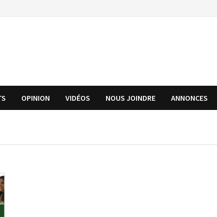
TS
OPINION
VIDÉOS
NOUS JOINDRE
ANNONCES