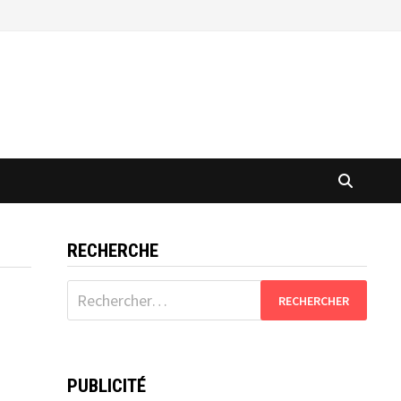
RECHERCHE
Rechercher :
PUBLICITÉ