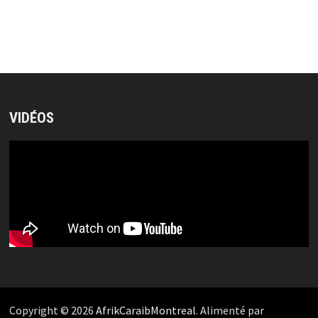
VIDÉOS
Copyright © 2026
AfrikCaraibMontreal
. Alimenté par