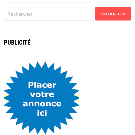
Rechercher :
PUBLICITÉ