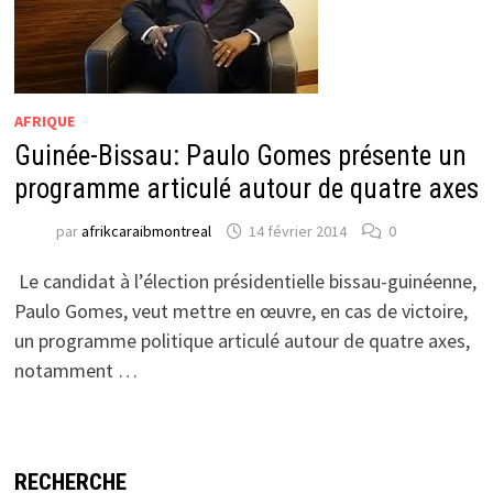
AFRIQUE
Guinée-Bissau: Paulo Gomes présente un
programme articulé autour de quatre axes
par
afrikcaraibmontreal
14 février 2014
0
Le candidat à l’élection présidentielle bissau-guinéenne,
Paulo Gomes, veut mettre en œuvre, en cas de victoire,
un programme politique articulé autour de quatre axes,
notamment …
RECHERCHE