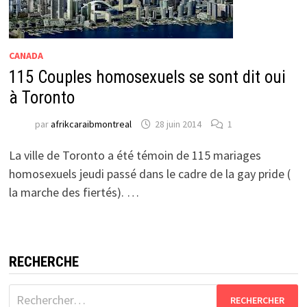
CANADA
115 Couples homosexuels se sont dit oui
à Toronto
par
afrikcaraibmontreal
28 juin 2014
1
La ville de Toronto a été témoin de 115 mariages
homosexuels jeudi passé dans le cadre de la gay pride (
la marche des fiertés). …
RECHERCHE
Rechercher :