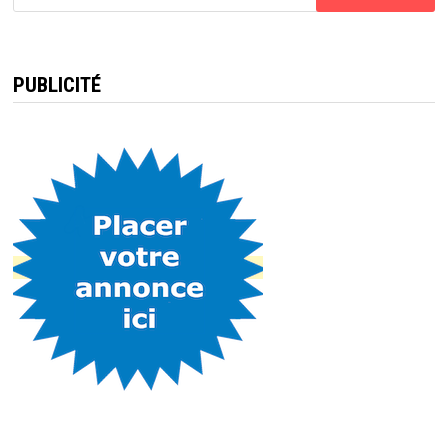
PUBLICITÉ