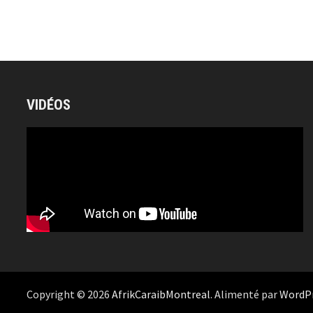
VIDÉOS
Copyright © 2026
AfrikCaraibMontreal
. Alimenté par
WordP