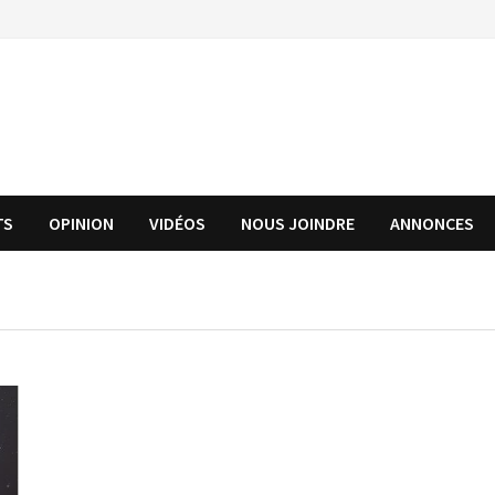
TS
OPINION
VIDÉOS
NOUS JOINDRE
ANNONCES