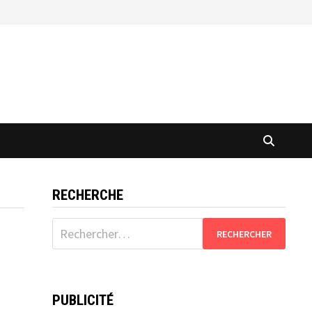
RECHERCHE
Rechercher :
PUBLICITÉ