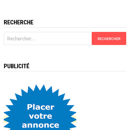
RECHERCHE
Rechercher :
PUBLICITÉ