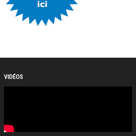
VIDÉOS